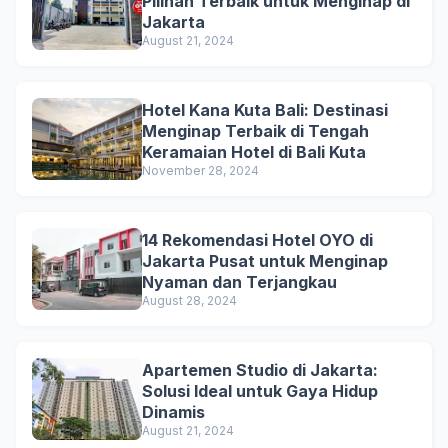
Pilihan Terbaik untuk Menginap di
Jakarta
August 21, 2024
Hotel Kana Kuta Bali: Destinasi
Menginap Terbaik di Tengah
Keramaian Hotel di Bali Kuta
November 28, 2024
14 Rekomendasi Hotel OYO di
Jakarta Pusat untuk Menginap
Nyaman dan Terjangkau
August 28, 2024
Apartemen Studio di Jakarta:
Solusi Ideal untuk Gaya Hidup
Dinamis
August 21, 2024