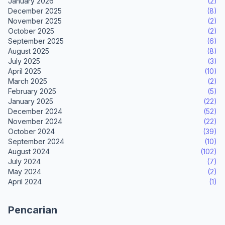
January 2026
(2)
December 2025
(8)
November 2025
(2)
October 2025
(2)
September 2025
(6)
August 2025
(8)
July 2025
(3)
April 2025
(10)
March 2025
(2)
February 2025
(5)
January 2025
(22)
December 2024
(52)
November 2024
(22)
October 2024
(39)
September 2024
(10)
August 2024
(102)
July 2024
(7)
May 2024
(2)
April 2024
(1)
Pencarian