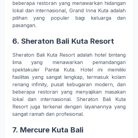
beberapa restoran yang menawarkan hidangan
lokal dan internasional, Grand Inna Kuta adalah
pilihan yang populer bagi keluarga dan
pasangan.
6.
Sheraton Bali Kuta Resort
Sheraton Bali Kuta Resort adalah hotel bintang
lima yang menawarkan pemandangan
spektakuler Pantai Kuta. Hotel ini memiliki
fasilitas yang sangat lengkap, termasuk kolam
renang infinity, pusat kebugaran modern, dan
beberapa restoran yang menyajikan masakan
lokal dan internasional. Sheraton Bali Kuta
Resort juga terkenal dengan layanannya yang
sangat ramah dan profesional.
7.
Mercure Kuta Bali