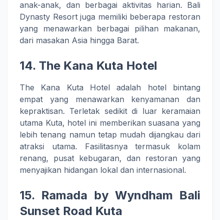
anak-anak, dan berbagai aktivitas harian. Bali
Dynasty Resort juga memiliki beberapa restoran
yang menawarkan berbagai pilihan makanan,
dari masakan Asia hingga Barat.
14.
The Kana Kuta Hotel
The Kana Kuta Hotel adalah hotel bintang
empat yang menawarkan kenyamanan dan
kepraktisan. Terletak sedikit di luar keramaian
utama Kuta, hotel ini memberikan suasana yang
lebih tenang namun tetap mudah dijangkau dari
atraksi utama. Fasilitasnya termasuk kolam
renang, pusat kebugaran, dan restoran yang
menyajikan hidangan lokal dan internasional.
15.
Ramada by Wyndham Bali
Sunset Road Kuta