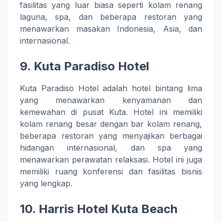
fasilitas yang luar biasa seperti kolam renang
laguna, spa, dan beberapa restoran yang
menawarkan masakan Indonesia, Asia, dan
internasional.
9.
Kuta Paradiso Hotel
Kuta Paradiso Hotel adalah hotel bintang lima
yang menawarkan kenyamanan dan
kemewahan di pusat Kuta. Hotel ini memiliki
kolam renang besar dengan bar kolam renang,
beberapa restoran yang menyajikan berbagai
hidangan internasional, dan spa yang
menawarkan perawatan relaksasi. Hotel ini juga
memiliki ruang konferensi dan fasilitas bisnis
yang lengkap.
10.
Harris Hotel Kuta Beach