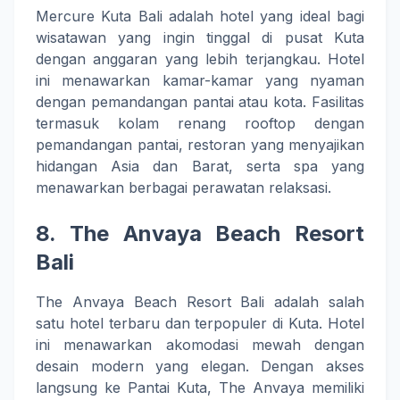
Mercure Kuta Bali adalah hotel yang ideal bagi
wisatawan yang ingin tinggal di pusat Kuta
dengan anggaran yang lebih terjangkau. Hotel
ini menawarkan kamar-kamar yang nyaman
dengan pemandangan pantai atau kota. Fasilitas
termasuk kolam renang rooftop dengan
pemandangan pantai, restoran yang menyajikan
hidangan Asia dan Barat, serta spa yang
menawarkan berbagai perawatan relaksasi.
8.
The Anvaya Beach Resort
Bali
The Anvaya Beach Resort Bali adalah salah
satu hotel terbaru dan terpopuler di Kuta. Hotel
ini menawarkan akomodasi mewah dengan
desain modern yang elegan. Dengan akses
langsung ke Pantai Kuta, The Anvaya memiliki