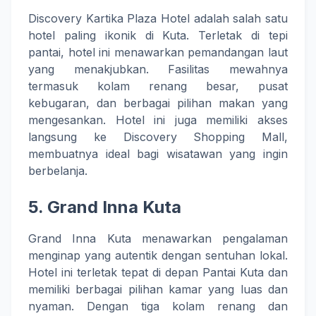
Discovery Kartika Plaza Hotel adalah salah satu
hotel paling ikonik di Kuta. Terletak di tepi
pantai, hotel ini menawarkan pemandangan laut
yang menakjubkan. Fasilitas mewahnya
termasuk kolam renang besar, pusat
kebugaran, dan berbagai pilihan makan yang
mengesankan. Hotel ini juga memiliki akses
langsung ke Discovery Shopping Mall,
membuatnya ideal bagi wisatawan yang ingin
berbelanja.
5.
Grand Inna Kuta
Grand Inna Kuta menawarkan pengalaman
menginap yang autentik dengan sentuhan lokal.
Hotel ini terletak tepat di depan Pantai Kuta dan
memiliki berbagai pilihan kamar yang luas dan
nyaman. Dengan tiga kolam renang dan