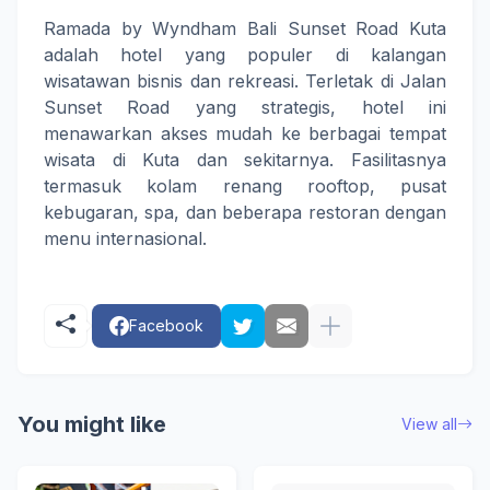
Ramada by Wyndham Bali Sunset Road Kuta
adalah hotel yang populer di kalangan
wisatawan bisnis dan rekreasi. Terletak di Jalan
Sunset Road yang strategis, hotel ini
menawarkan akses mudah ke berbagai tempat
wisata di Kuta dan sekitarnya. Fasilitasnya
termasuk kolam renang rooftop, pusat
kebugaran, spa, dan beberapa restoran dengan
menu internasional.
Facebook
You might like
View all