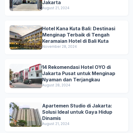
Jakarta
August 21, 2024
Hotel Kana Kuta Bali: Destinasi
Menginap Terbaik di Tengah
Keramaian Hotel di Bali Kuta
November 28, 2024
14 Rekomendasi Hotel OYO di
Jakarta Pusat untuk Menginap
Nyaman dan Terjangkau
August 28, 2024
Apartemen Studio di Jakarta:
Solusi Ideal untuk Gaya Hidup
Dinamis
August 21, 2024