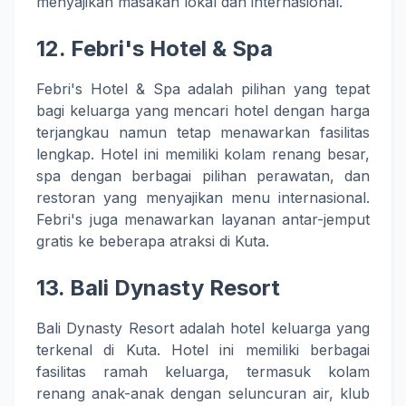
menyajikan masakan lokal dan internasional.
12.
Febri's Hotel & Spa
Febri's Hotel & Spa adalah pilihan yang tepat
bagi keluarga yang mencari hotel dengan harga
terjangkau namun tetap menawarkan fasilitas
lengkap. Hotel ini memiliki kolam renang besar,
spa dengan berbagai pilihan perawatan, dan
restoran yang menyajikan menu internasional.
Febri's juga menawarkan layanan antar-jemput
gratis ke beberapa atraksi di Kuta.
13.
Bali Dynasty Resort
Bali Dynasty Resort adalah hotel keluarga yang
terkenal di Kuta. Hotel ini memiliki berbagai
fasilitas ramah keluarga, termasuk kolam
renang anak-anak dengan seluncuran air, klub