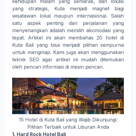
kehidupan malam yang semarak, dan lokasi
yang strategis, Kuta menjadi magnet bagi
wisatawan lokal maupun internasional. Salah
satu aspek penting dari perjalanan yang
menyenangkan adalah memilih akomodasi yang
tepat. Artikel ini akan membahas 20 hotel di
Kuta Bali yang bisa menjadi pilihan sempurna
untuk menginap. Kami juga akan menggunakan
teknik SEO agar artikel ini mudah ditemukan
oleh pencari informasi di mesin pencari.
15 Hotel di Kuta Bali yang Wajib Dikunjungi:
Pilihan Terbaik untuk Liburan Anda
1.
Hard Rock Hotel Bali