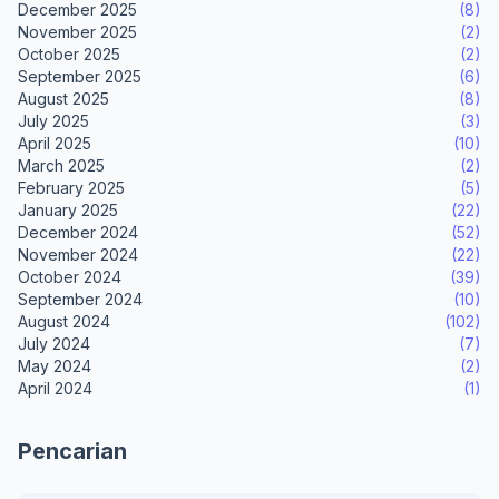
December 2025
(8)
November 2025
(2)
October 2025
(2)
September 2025
(6)
August 2025
(8)
July 2025
(3)
April 2025
(10)
March 2025
(2)
February 2025
(5)
January 2025
(22)
December 2024
(52)
November 2024
(22)
October 2024
(39)
September 2024
(10)
August 2024
(102)
July 2024
(7)
May 2024
(2)
April 2024
(1)
Pencarian