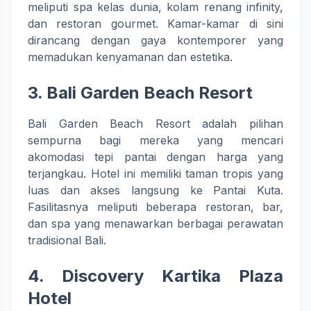
meliputi spa kelas dunia, kolam renang infinity,
dan restoran gourmet. Kamar-kamar di sini
dirancang dengan gaya kontemporer yang
memadukan kenyamanan dan estetika.
3.
Bali Garden Beach Resort
Bali Garden Beach Resort adalah pilihan
sempurna bagi mereka yang mencari
akomodasi tepi pantai dengan harga yang
terjangkau. Hotel ini memiliki taman tropis yang
luas dan akses langsung ke Pantai Kuta.
Fasilitasnya meliputi beberapa restoran, bar,
dan spa yang menawarkan berbagai perawatan
tradisional Bali.
4.
Discovery Kartika Plaza
Hotel