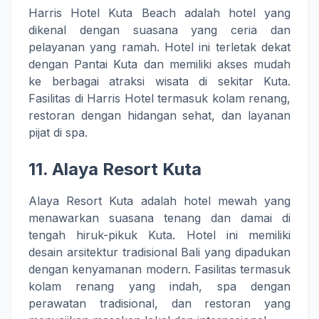
Harris Hotel Kuta Beach adalah hotel yang
dikenal dengan suasana yang ceria dan
pelayanan yang ramah. Hotel ini terletak dekat
dengan Pantai Kuta dan memiliki akses mudah
ke berbagai atraksi wisata di sekitar Kuta.
Fasilitas di Harris Hotel termasuk kolam renang,
restoran dengan hidangan sehat, dan layanan
pijat di spa.
11.
Alaya Resort Kuta
Alaya Resort Kuta adalah hotel mewah yang
menawarkan suasana tenang dan damai di
tengah hiruk-pikuk Kuta. Hotel ini memiliki
desain arsitektur tradisional Bali yang dipadukan
dengan kenyamanan modern. Fasilitas termasuk
kolam renang yang indah, spa dengan
perawatan tradisional, dan restoran yang