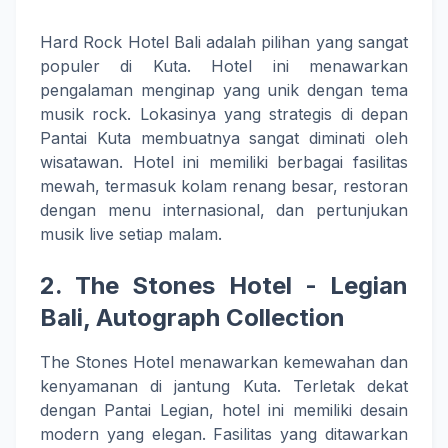
Hard Rock Hotel Bali adalah pilihan yang sangat
populer di Kuta. Hotel ini menawarkan
pengalaman menginap yang unik dengan tema
musik rock. Lokasinya yang strategis di depan
Pantai Kuta membuatnya sangat diminati oleh
wisatawan. Hotel ini memiliki berbagai fasilitas
mewah, termasuk kolam renang besar, restoran
dengan menu internasional, dan pertunjukan
musik live setiap malam.
2.
The Stones Hotel - Legian
Bali, Autograph Collection
The Stones Hotel menawarkan kemewahan dan
kenyamanan di jantung Kuta. Terletak dekat
dengan Pantai Legian, hotel ini memiliki desain
modern yang elegan. Fasilitas yang ditawarkan