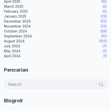
April 2025
(10)
March 2025
(2)
February 2025
(5)
January 2025
(22)
December 2024
(52)
November 2024
(22)
October 2024
(39)
September 2024
(10)
August 2024
(102)
July 2024
(7)
May 2024
(2)
April 2024
(1)
Pencarian
Blogroll