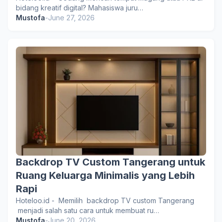
bidang kreatif digital? Mahasiswa juru…
Mustofa
-
June 27, 2026
Backdrop TV Custom Tangerang untuk
Ruang Keluarga Minimalis yang Lebih
Rapi
Hoteloo.id - Memilih backdrop TV custom Tangerang
menjadi salah satu cara untuk membuat ru…
Mustofa
-
June 20, 2026