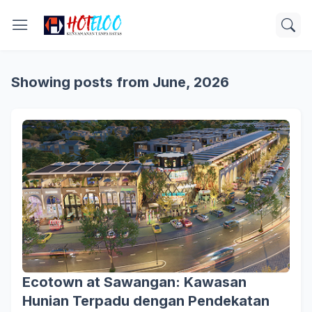
Showing posts from June, 2026
Ecotown at Sawangan: Kawasan
Hunian Terpadu dengan Pendekatan