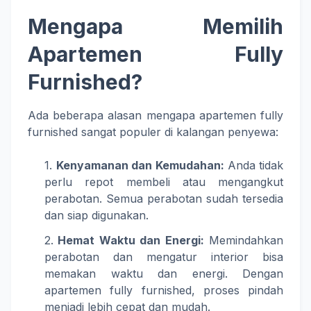
Mengapa Memilih
Apartemen Fully
Furnished?
Ada beberapa alasan mengapa apartemen fully
furnished sangat populer di kalangan penyewa:
Kenyamanan dan Kemudahan:
Anda tidak
perlu repot membeli atau mengangkut
perabotan. Semua perabotan sudah tersedia
dan siap digunakan.
Hemat Waktu dan Energi:
Memindahkan
perabotan dan mengatur interior bisa
memakan waktu dan energi. Dengan
apartemen fully furnished, proses pindah
menjadi lebih cepat dan mudah.