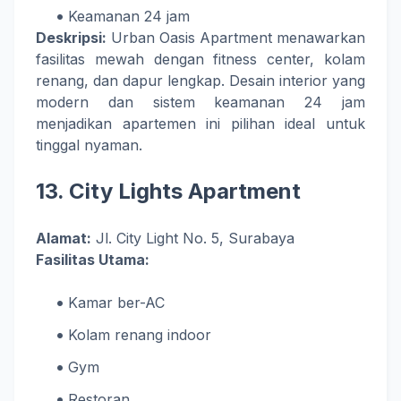
Keamanan 24 jam
Deskripsi:
Urban Oasis Apartment menawarkan
fasilitas mewah dengan fitness center, kolam
renang, dan dapur lengkap. Desain interior yang
modern dan sistem keamanan 24 jam
menjadikan apartemen ini pilihan ideal untuk
tinggal nyaman.
13.
City Lights Apartment
Alamat:
Jl. City Light No. 5, Surabaya
Fasilitas Utama:
Kamar ber-AC
Kolam renang indoor
Gym
Restoran