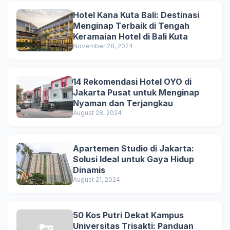
Hotel Kana Kuta Bali: Destinasi
Menginap Terbaik di Tengah
Keramaian Hotel di Bali Kuta
November 28, 2024
14 Rekomendasi Hotel OYO di
Jakarta Pusat untuk Menginap
Nyaman dan Terjangkau
August 28, 2024
Apartemen Studio di Jakarta:
Solusi Ideal untuk Gaya Hidup
Dinamis
August 21, 2024
50 Kos Putri Dekat Kampus
Universitas Trisakti: Panduan