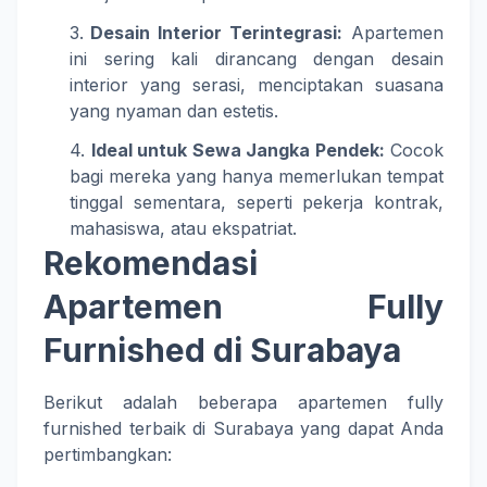
Desain Interior Terintegrasi:
Apartemen
ini sering kali dirancang dengan desain
interior yang serasi, menciptakan suasana
yang nyaman dan estetis.
Ideal untuk Sewa Jangka Pendek:
Cocok
bagi mereka yang hanya memerlukan tempat
tinggal sementara, seperti pekerja kontrak,
mahasiswa, atau ekspatriat.
Rekomendasi
Apartemen Fully
Furnished di Surabaya
Berikut adalah beberapa apartemen fully
furnished terbaik di Surabaya yang dapat Anda
pertimbangkan: