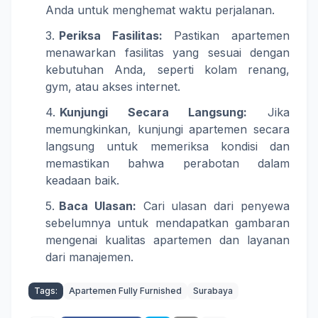
Anda untuk menghemat waktu perjalanan.
Periksa Fasilitas:
Pastikan apartemen
menawarkan fasilitas yang sesuai dengan
kebutuhan Anda, seperti kolam renang,
gym, atau akses internet.
Kunjungi Secara Langsung:
Jika
memungkinkan, kunjungi apartemen secara
langsung untuk memeriksa kondisi dan
memastikan bahwa perabotan dalam
keadaan baik.
Baca Ulasan:
Cari ulasan dari penyewa
sebelumnya untuk mendapatkan gambaran
mengenai kualitas apartemen dan layanan
dari manajemen.
Tags:
Apartemen Fully Furnished
Surabaya