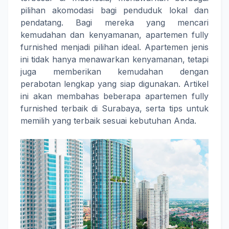
pilihan akomodasi bagi penduduk lokal dan
pendatang. Bagi mereka yang mencari
kemudahan dan kenyamanan, apartemen fully
furnished menjadi pilihan ideal. Apartemen jenis
ini tidak hanya menawarkan kenyamanan, tetapi
juga memberikan kemudahan dengan
perabotan lengkap yang siap digunakan. Artikel
ini akan membahas beberapa apartemen fully
furnished terbaik di Surabaya, serta tips untuk
memilih yang terbaik sesuai kebutuhan Anda.