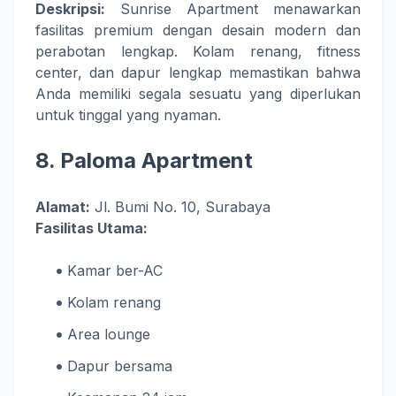
Deskripsi:
Sunrise Apartment menawarkan
fasilitas premium dengan desain modern dan
perabotan lengkap. Kolam renang, fitness
center, dan dapur lengkap memastikan bahwa
Anda memiliki segala sesuatu yang diperlukan
untuk tinggal yang nyaman.
8.
Paloma Apartment
Alamat:
Jl. Bumi No. 10, Surabaya
Fasilitas Utama:
Kamar ber-AC
Kolam renang
Area lounge
Dapur bersama