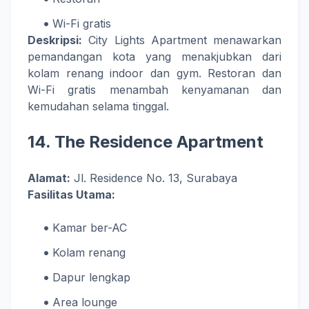
Wi-Fi gratis
Deskripsi:
City Lights Apartment menawarkan
pemandangan kota yang menakjubkan dari
kolam renang indoor dan gym. Restoran dan
Wi-Fi gratis menambah kenyamanan dan
kemudahan selama tinggal.
14.
The Residence Apartment
Alamat:
Jl. Residence No. 13, Surabaya
Fasilitas Utama:
Kamar ber-AC
Kolam renang
Dapur lengkap
Area lounge