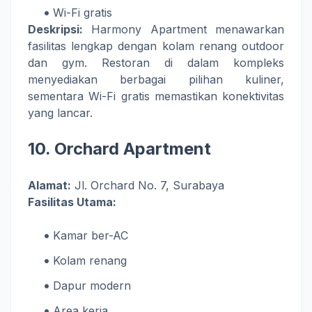
Wi-Fi gratis
Deskripsi:
Harmony Apartment menawarkan
fasilitas lengkap dengan kolam renang outdoor
dan gym. Restoran di dalam kompleks
menyediakan berbagai pilihan kuliner,
sementara Wi-Fi gratis memastikan konektivitas
yang lancar.
10.
Orchard Apartment
Alamat:
Jl. Orchard No. 7, Surabaya
Fasilitas Utama:
Kamar ber-AC
Kolam renang
Dapur modern
Area kerja