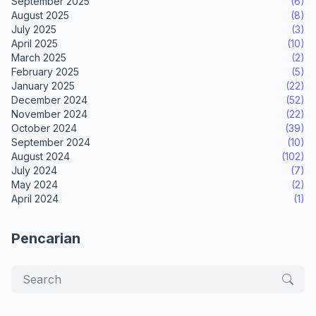
September 2025
(6)
August 2025
(8)
July 2025
(3)
April 2025
(10)
March 2025
(2)
February 2025
(5)
January 2025
(22)
December 2024
(52)
November 2024
(22)
October 2024
(39)
September 2024
(10)
August 2024
(102)
July 2024
(7)
May 2024
(2)
April 2024
(1)
Pencarian