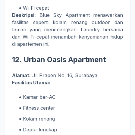
Wi-Fi cepat
Deskripsi:
Blue Sky Apartment menawarkan
fasilitas seperti kolam renang outdoor dan
taman yang menenangkan. Laundry bersama
dan Wi-Fi cepat menambah kenyamanan hidup
di apartemen ini.
12.
Urban Oasis Apartment
Alamat:
Jl. Prapen No. 16, Surabaya
Fasilitas Utama:
Kamar ber-AC
Fitness center
Kolam renang
Dapur lengkap