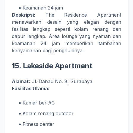
Keamanan 24 jam
Deskripsi:
The Residence Apartment
menawarkan desain yang elegan dengan
fasilitas lengkap seperti kolam renang dan
dapur lengkap. Area lounge yang nyaman dan
keamanan 24 jam memberikan tambahan
kenyamanan bagi penghuninya.
15.
Lakeside Apartment
Alamat:
Jl. Danau No. 8, Surabaya
Fasilitas Utama:
Kamar ber-AC
Kolam renang outdoor
Fitness center