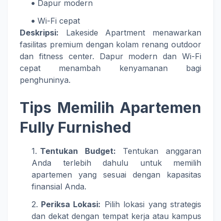
Dapur modern
Wi-Fi cepat
Deskripsi:
Lakeside Apartment menawarkan
fasilitas premium dengan kolam renang outdoor
dan fitness center. Dapur modern dan Wi-Fi
cepat menambah kenyamanan bagi
penghuninya.
Tips Memilih Apartemen
Fully Furnished
Tentukan Budget:
Tentukan anggaran
Anda terlebih dahulu untuk memilih
apartemen yang sesuai dengan kapasitas
finansial Anda.
Periksa Lokasi:
Pilih lokasi yang strategis
dan dekat dengan tempat kerja atau kampus