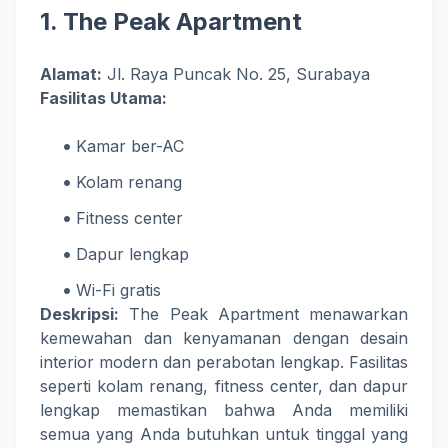
1.
The Peak Apartment
Alamat:
Jl. Raya Puncak No. 25, Surabaya
Fasilitas Utama:
Kamar ber-AC
Kolam renang
Fitness center
Dapur lengkap
Wi-Fi gratis
Deskripsi:
The Peak Apartment menawarkan
kemewahan dan kenyamanan dengan desain
interior modern dan perabotan lengkap. Fasilitas
seperti kolam renang, fitness center, dan dapur
lengkap memastikan bahwa Anda memiliki
semua yang Anda butuhkan untuk tinggal yang