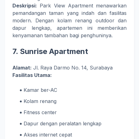
Deskripsi:
Park View Apartment menawarkan
pemandangan taman yang indah dan fasilitas
modern. Dengan kolam renang outdoor dan
dapur lengkap, apartemen ini memberikan
kenyamanan tambahan bagi penghuninya.
7.
Sunrise Apartment
Alamat:
Jl. Raya Darmo No. 14, Surabaya
Fasilitas Utama:
Kamar ber-AC
Kolam renang
Fitness center
Dapur dengan peralatan lengkap
Akses internet cepat