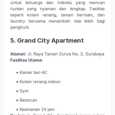
untuk keluarga dan individu yang mencari
hunian yang nyaman dan lengkap. Fasilitas
seperti kolam renang, taman bermain, dan
laundry bersama menambah nilai lebih bagi
penghuni.
5.
Grand City Apartment
Alamat:
Jl. Raya Taman Surya No. 3, Surabaya
Fasilitas Utama:
Kamar ber-AC
Kolam renang indoor
Gym
Restoran
Keamanan 24 jam