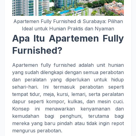
Apartemen Fully Furnished di Surabaya: Pilihan
Ideal untuk Hunian Praktis dan Nyaman
Apa Itu Apartemen Fully
Furnished?
Apartemen fully furnished adalah unit hunian
yang sudah dilengkapi dengan semua perabotan
dan peralatan yang diperlukan untuk hidup
sehari-hari. Ini termasuk perabotan seperti
tempat tidur, meja, kursi, lemari, serta peralatan
dapur seperti kompor, kulkas, dan mesin cuci.
Konsep ini menawarkan kenyamanan dan
kemudahan bagi penghuni, terutama bagi
mereka yang baru pindah atau tidak ingin repot
mengurus perabotan.