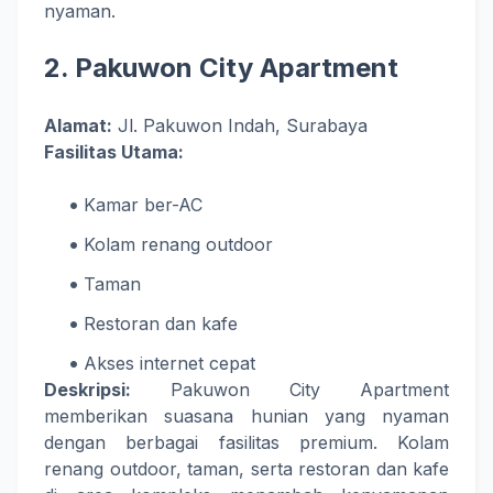
nyaman.
2.
Pakuwon City Apartment
Alamat:
Jl. Pakuwon Indah, Surabaya
Fasilitas Utama:
Kamar ber-AC
Kolam renang outdoor
Taman
Restoran dan kafe
Akses internet cepat
Deskripsi:
Pakuwon City Apartment
memberikan suasana hunian yang nyaman
dengan berbagai fasilitas premium. Kolam
renang outdoor, taman, serta restoran dan kafe