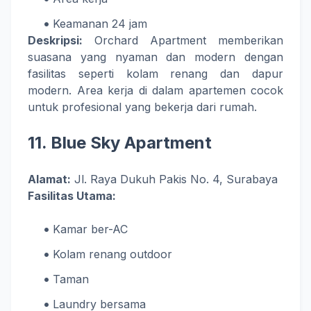
Keamanan 24 jam
Deskripsi:
Orchard Apartment memberikan
suasana yang nyaman dan modern dengan
fasilitas seperti kolam renang dan dapur
modern. Area kerja di dalam apartemen cocok
untuk profesional yang bekerja dari rumah.
11.
Blue Sky Apartment
Alamat:
Jl. Raya Dukuh Pakis No. 4, Surabaya
Fasilitas Utama:
Kamar ber-AC
Kolam renang outdoor
Taman
Laundry bersama