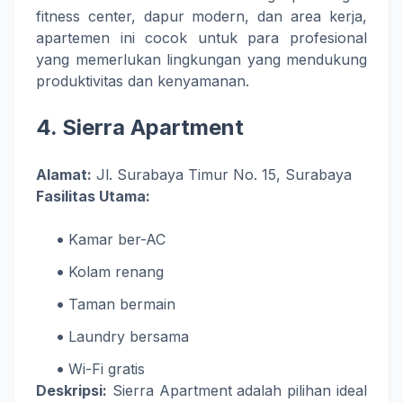
fitness center, dapur modern, dan area kerja,
apartemen ini cocok untuk para profesional
yang memerlukan lingkungan yang mendukung
produktivitas dan kenyamanan.
4.
Sierra Apartment
Alamat:
Jl. Surabaya Timur No. 15, Surabaya
Fasilitas Utama:
Kamar ber-AC
Kolam renang
Taman bermain
Laundry bersama
Wi-Fi gratis
Deskripsi:
Sierra Apartment adalah pilihan ideal