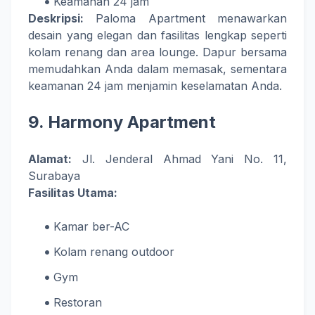
Keamanan 24 jam
Deskripsi:
Paloma Apartment menawarkan
desain yang elegan dan fasilitas lengkap seperti
kolam renang dan area lounge. Dapur bersama
memudahkan Anda dalam memasak, sementara
keamanan 24 jam menjamin keselamatan Anda.
9.
Harmony Apartment
Alamat:
Jl. Jenderal Ahmad Yani No. 11,
Surabaya
Fasilitas Utama:
Kamar ber-AC
Kolam renang outdoor
Gym
Restoran