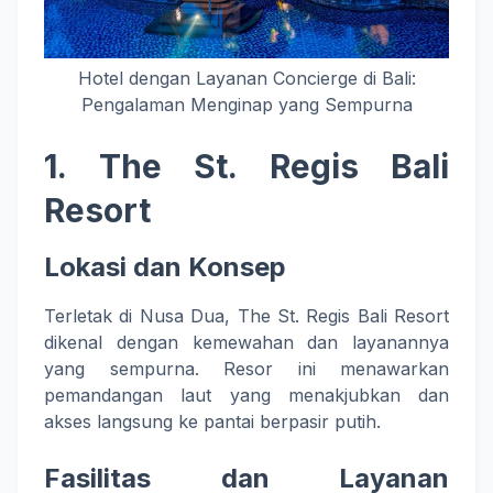
Hotel dengan Layanan Concierge di Bali:
Pengalaman Menginap yang Sempurna
1. The St. Regis Bali
Resort
Lokasi dan Konsep
Terletak di Nusa Dua, The St. Regis Bali Resort
dikenal dengan kemewahan dan layanannya
yang sempurna. Resor ini menawarkan
pemandangan laut yang menakjubkan dan
akses langsung ke pantai berpasir putih.
Fasilitas dan Layanan