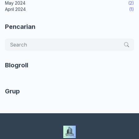
May 2024
(2)
April 2024
(1)
Pencarian
Blogroll
Grup