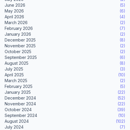
June 2026
(5)
May 2026
(6)
April 2026
(4)
March 2026
(2)
February 2026
(7)
January 2026
(2)
December 2025
(8)
November 2025
(2)
October 2025
(2)
September 2025
(6)
August 2025
(8)
July 2025
(3)
April 2025
(10)
March 2025
(2)
February 2025
(5)
January 2025
(22)
December 2024
(52)
November 2024
(22)
October 2024
(39)
September 2024
(10)
August 2024
(102)
July 2024
(7)