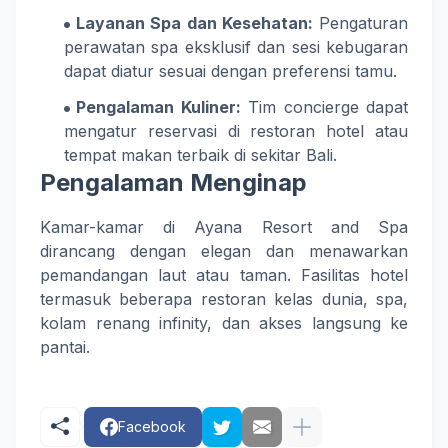
Layanan Spa dan Kesehatan:
Pengaturan
perawatan spa eksklusif dan sesi kebugaran
dapat diatur sesuai dengan preferensi tamu.
Pengalaman Kuliner:
Tim concierge dapat
mengatur reservasi di restoran hotel atau
tempat makan terbaik di sekitar Bali.
Pengalaman Menginap
Kamar-kamar di Ayana Resort and Spa
dirancang dengan elegan dan menawarkan
pemandangan laut atau taman. Fasilitas hotel
termasuk beberapa restoran kelas dunia, spa,
kolam renang infinity, dan akses langsung ke
pantai.
Facebook