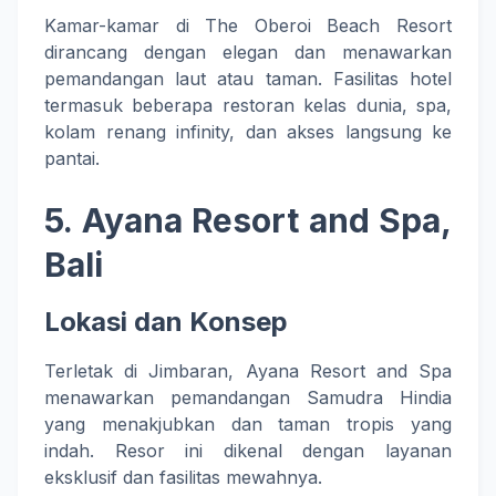
Kamar-kamar di The Oberoi Beach Resort
dirancang dengan elegan dan menawarkan
pemandangan laut atau taman. Fasilitas hotel
termasuk beberapa restoran kelas dunia, spa,
kolam renang infinity, dan akses langsung ke
pantai.
5. Ayana Resort and Spa,
Bali
Lokasi dan Konsep
Terletak di Jimbaran, Ayana Resort and Spa
menawarkan pemandangan Samudra Hindia
yang menakjubkan dan taman tropis yang
indah. Resor ini dikenal dengan layanan
eksklusif dan fasilitas mewahnya.