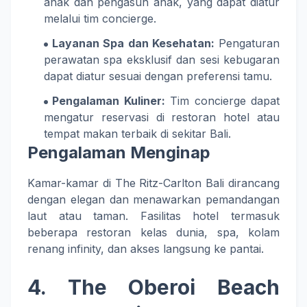
anak dan pengasuh anak, yang dapat diatur
melalui tim concierge.
Layanan Spa dan Kesehatan:
Pengaturan
perawatan spa eksklusif dan sesi kebugaran
dapat diatur sesuai dengan preferensi tamu.
Pengalaman Kuliner:
Tim concierge dapat
mengatur reservasi di restoran hotel atau
tempat makan terbaik di sekitar Bali.
Pengalaman Menginap
Kamar-kamar di The Ritz-Carlton Bali dirancang
dengan elegan dan menawarkan pemandangan
laut atau taman. Fasilitas hotel termasuk
beberapa restoran kelas dunia, spa, kolam
renang infinity, dan akses langsung ke pantai.
4. The Oberoi Beach