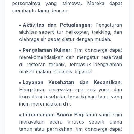
personalnya yang istimewa. Mereka dapat
membantu tamu dengan:
Aktivitas dan Petualangan:
Pengaturan
aktivitas seperti tur helikopter, trekking, dan
olahraga air dapat diatur dengan mudah.
Pengalaman Kuliner:
Tim concierge dapat
merekomendasikan dan mengatur reservasi
di restoran terbaik, termasuk pengalaman
makan malam romantis di pantai.
Layanan Kesehatan dan Kecantikan:
Pengaturan perawatan spa, sesi yoga, dan
konsultasi kesehatan tersedia bagi tamu yang
ingin meremajakan diri.
Perencanaan Acara:
Bagi tamu yang ingin
merayakan acara khusus seperti ulang
tahun atau pernikahan, tim concierge dapat