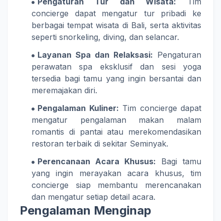
Pengaturan Tur dan Wisata:
Tim
concierge dapat mengatur tur pribadi ke
berbagai tempat wisata di Bali, serta aktivitas
seperti snorkeling, diving, dan selancar.
Layanan Spa dan Relaksasi:
Pengaturan
perawatan spa eksklusif dan sesi yoga
tersedia bagi tamu yang ingin bersantai dan
meremajakan diri.
Pengalaman Kuliner:
Tim concierge dapat
mengatur pengalaman makan malam
romantis di pantai atau merekomendasikan
restoran terbaik di sekitar Seminyak.
Perencanaan Acara Khusus:
Bagi tamu
yang ingin merayakan acara khusus, tim
concierge siap membantu merencanakan
dan mengatur setiap detail acara.
Pengalaman Menginap