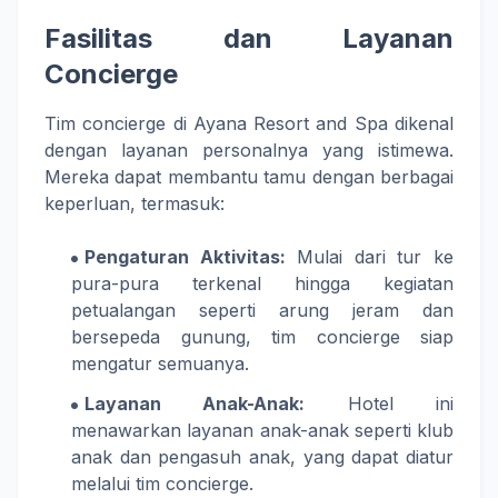
Fasilitas dan Layanan
Concierge
Tim concierge di Ayana Resort and Spa dikenal
dengan layanan personalnya yang istimewa.
Mereka dapat membantu tamu dengan berbagai
keperluan, termasuk:
Pengaturan Aktivitas:
Mulai dari tur ke
pura-pura terkenal hingga kegiatan
petualangan seperti arung jeram dan
bersepeda gunung, tim concierge siap
mengatur semuanya.
Layanan Anak-Anak:
Hotel ini
menawarkan layanan anak-anak seperti klub
anak dan pengasuh anak, yang dapat diatur
melalui tim concierge.