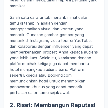
besar dalam menciptakan impresi pertama yang
memikat.
Salah satu cara untuk menarik minat calon
tamu di tahap ini adalah dengan
mengoptimalkan visual dan konten yang
menarik. Gunakan gambar-gambar yang
menarik di Instagram, video tour di YouTube,
dan kolaborasi dengan influencer yang dapat
memperkenalkan properti Anda kepada audiens
yang lebih luas. Selain itu, kemitraan dengan
platform pihak ketiga juga dapat membantu
hotel menjangkau audiens baru. Platform
seperti Expedia atau Booking.com
memungkinkan hotel untuk menampilkan
penawaran khusus yang dapat menarik
perhatian calon tamu sejak awal.
2. Riset: Membangun Reputasi