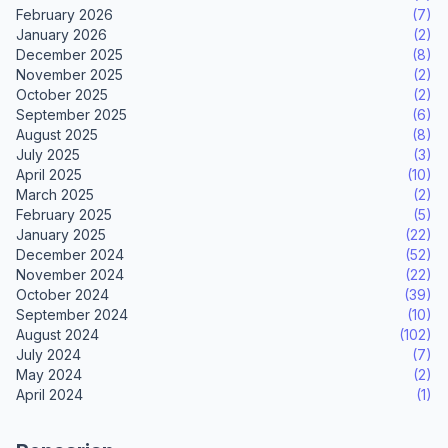
February 2026
(7)
January 2026
(2)
December 2025
(8)
November 2025
(2)
October 2025
(2)
September 2025
(6)
August 2025
(8)
July 2025
(3)
April 2025
(10)
March 2025
(2)
February 2025
(5)
January 2025
(22)
December 2024
(52)
November 2024
(22)
October 2024
(39)
September 2024
(10)
August 2024
(102)
July 2024
(7)
May 2024
(2)
April 2024
(1)