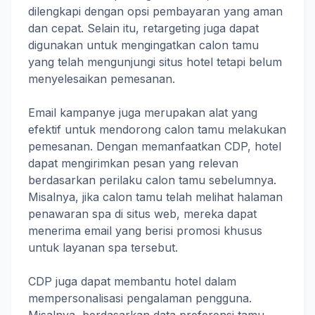
dilengkapi dengan opsi pembayaran yang aman
dan cepat. Selain itu, retargeting juga dapat
digunakan untuk mengingatkan calon tamu
yang telah mengunjungi situs hotel tetapi belum
menyelesaikan pemesanan.
Email kampanye juga merupakan alat yang
efektif untuk mendorong calon tamu melakukan
pemesanan. Dengan memanfaatkan CDP, hotel
dapat mengirimkan pesan yang relevan
berdasarkan perilaku calon tamu sebelumnya.
Misalnya, jika calon tamu telah melihat halaman
penawaran spa di situs web, mereka dapat
menerima email yang berisi promosi khusus
untuk layanan spa tersebut.
CDP juga dapat membantu hotel dalam
mempersonalisasi pengalaman pengguna.