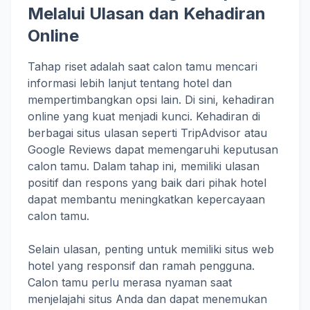
Melalui Ulasan dan Kehadiran
Online
Tahap riset adalah saat calon tamu mencari
informasi lebih lanjut tentang hotel dan
mempertimbangkan opsi lain. Di sini, kehadiran
online yang kuat menjadi kunci. Kehadiran di
berbagai situs ulasan seperti TripAdvisor atau
Google Reviews dapat memengaruhi keputusan
calon tamu. Dalam tahap ini, memiliki ulasan
positif dan respons yang baik dari pihak hotel
dapat membantu meningkatkan kepercayaan
calon tamu.
Selain ulasan, penting untuk memiliki situs web
hotel yang responsif dan ramah pengguna.
Calon tamu perlu merasa nyaman saat
menjelajahi situs Anda dan dapat menemukan