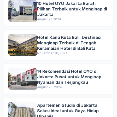
10 Hotel OYO Jakarta Barat:
Pilihan Terbaik untuk Menginap di
Jakarta
August 21, 2024
Hotel Kana Kuta Bali: Destinasi
Menginap Terbaik di Tengah
Keramaian Hotel di Bali Kuta
November 28, 2024
14 Rekomendasi Hotel OYO di
Jakarta Pusat untuk Menginap
Nyaman dan Terjangkau
August 28, 2024
Apartemen Studio di Jakarta:
Solusi Ideal untuk Gaya Hidup
Dinamis