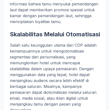
informasi bahwa tamu menyukai pemandangan
laut dapat memberikan promosi spesial untuk
kamar dengan pemandangan laut, sehingga
menciptakan loyalitas tamu.
Skalabilitas Melalui Otomatisasi
Salah satu keunggulan utama dari CDP adalah
kemampuannya untuk mengotomatisasi
segmentasi dan personalisasi, yang
memungkinkan hotel untuk mencapai
skalabilitas dalam upaya pemasaran. Dengan
menggunakan data yang tepat, hotel dapat
menjangkau audiens secara lebih efektif di
berbagai saluran. Misalnya, kampanye
pemasaran dapat diotomatisasi melalui saluran
email, media sosial, atau iklan digital untuk
menjangkau tamu dengan pesan yang