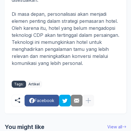
disesuaikan.
Di masa depan, personalisasi akan menjadi
elemen penting dalam strategi pemasaran hotel.
Oleh karena itu, hotel yang belum mengadopsi
teknologi CDP akan tertinggal dalam persaingan.
Teknologi ini memungkinkan hotel untuk
menghadirkan pengalaman tamu yang lebih
relevan dan meningkatkan konversi melalui
komunikasi yang lebih personal.
Tags:
Artikel
Facebook
You might like
View all