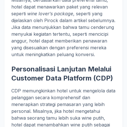
Misalnya, berdasarkan data preferensi tamu,
hotel dapat menawarkan paket yang relevan
seperti
wine lover’s package
, seperti yang
dijelaskan oleh Pirock dalam artikel sebelumnya.
Jika data menunjukkan bahwa tamu cenderung
menyukai kegiatan tertentu, seperti mencicipi
anggur, hotel dapat memberikan penawaran
yang disesuaikan dengan preferensi mereka
untuk meningkatkan peluang konversi.
Personalisasi Lanjutan Melalui
Customer Data Platform (CDP)
CDP memungkinkan hotel untuk mengelola data
pelanggan secara komprehensif dan
menerapkan strategi pemasaran yang lebih
personal. Misalnya, jika hotel mengetahui
bahwa seorang tamu lebih suka wine putih,
hotel dapat menambahkan wine putih sebagai