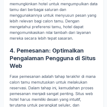
memungkinkan hotel untuk mengumpulkan data
tamu dari berbagai saluran dan
menggunakannya untuk menyusun pesan yang
lebih relevan bagi calon tamu. Dengan
mengetahui preferensi tamu, hotel dapat
mengomunikasikan nilai tambah dari layanan
mereka secara lebih tepat sasaran.
4. Pemesanan: Optimalkan
Pengalaman Pengguna di Situs
Web
Fase pemesanan adalah tahap terakhir di mana
calon tamu memutuskan untuk melakukan
reservasi. Dalam tahap ini, kemudahan proses
pemesanan menjadi sangat penting. Situs web
hotel harus memiliki desain yang intuitif,
terutama untuk perangkat seluler, dan