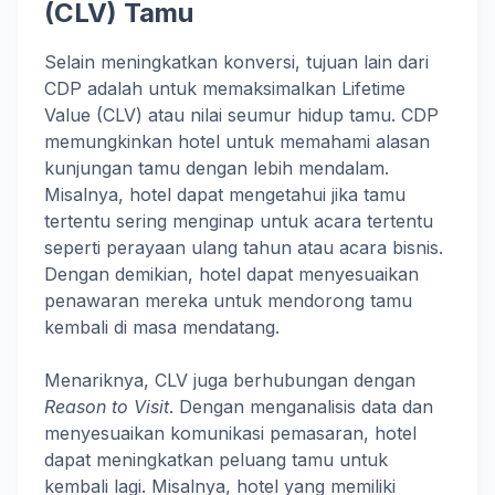
(CLV) Tamu
Selain meningkatkan konversi, tujuan lain dari
CDP adalah untuk memaksimalkan Lifetime
Value (CLV) atau nilai seumur hidup tamu. CDP
memungkinkan hotel untuk memahami alasan
kunjungan tamu dengan lebih mendalam.
Misalnya, hotel dapat mengetahui jika tamu
tertentu sering menginap untuk acara tertentu
seperti perayaan ulang tahun atau acara bisnis.
Dengan demikian, hotel dapat menyesuaikan
penawaran mereka untuk mendorong tamu
kembali di masa mendatang.
Menariknya, CLV juga berhubungan dengan
Reason to Visit
. Dengan menganalisis data dan
menyesuaikan komunikasi pemasaran, hotel
dapat meningkatkan peluang tamu untuk
kembali lagi. Misalnya, hotel yang memiliki