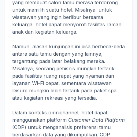
yang membuat calon tamu merasa terdorong
untuk memilih suatu hotel. Misalnya, untuk
wisatawan yang ingin berlibur bersama
keluarga, hotel dapat menyoroti fasilitas ramah
anak dan kegiatan keluarga.
Namun, alasan kunjungan ini bisa berbeda-beda
antara satu tamu dengan yang lainnya,
tergantung pada latar belakang mereka.
Misalnya, seorang pebisnis mungkin tertarik
pada fasilitas ruang rapat yang nyaman dan
layanan Wi-Fi cepat, sementara wisatawan
leisure mungkin lebih tertarik pada paket spa
atau kegiatan rekreasi yang tersedia.
Dalam konteks omnichannel, hotel dapat
menggunakan platform
Customer Data Platform
(CDP) untuk menganalisis preferensi tamu
berdasarkan data yang dikumpulkan. CDP