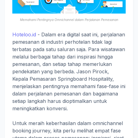
Memahami Pentingnya Omnichannel dalam Perjalanan Pemesanan
Hoteloo.id
- Dalam era digital saat ini, perjalanan
pemesanan di industri perhotelan tidak lagi
terbatas pada satu saluran saja. Para wisatawan
melalui berbagai tahap dari inspirasi hingga
pemesanan, dan setiap tahap memerlukan
pendekatan yang berbeda. Jason Pirock,
Kepala Pemasaran Springboard Hospitality,
menjelaskan pentingnya memahami fase-fase ini
dalam perjalanan pemesanan dan bagaimana
setiap langkah harus dioptimalkan untuk
meningkatkan konversi.
Untuk meraih keberhasilan dalam omnichannel
booking journey, kita perlu melihat empat fase