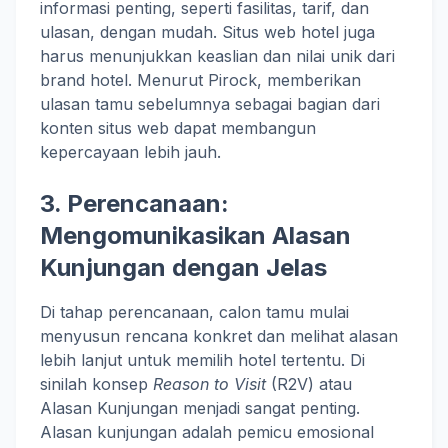
informasi penting, seperti fasilitas, tarif, dan
ulasan, dengan mudah. Situs web hotel juga
harus menunjukkan keaslian dan nilai unik dari
brand hotel. Menurut Pirock, memberikan
ulasan tamu sebelumnya sebagai bagian dari
konten situs web dapat membangun
kepercayaan lebih jauh.
3. Perencanaan:
Mengomunikasikan Alasan
Kunjungan dengan Jelas
Di tahap perencanaan, calon tamu mulai
menyusun rencana konkret dan melihat alasan
lebih lanjut untuk memilih hotel tertentu. Di
sinilah konsep
Reason to Visit
(R2V) atau
Alasan Kunjungan menjadi sangat penting.
Alasan kunjungan adalah pemicu emosional