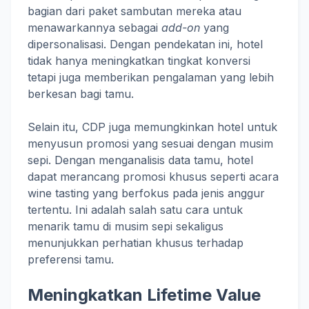
bagian dari paket sambutan mereka atau
menawarkannya sebagai
add-on
yang
dipersonalisasi. Dengan pendekatan ini, hotel
tidak hanya meningkatkan tingkat konversi
tetapi juga memberikan pengalaman yang lebih
berkesan bagi tamu.
Selain itu, CDP juga memungkinkan hotel untuk
menyusun promosi yang sesuai dengan musim
sepi. Dengan menganalisis data tamu, hotel
dapat merancang promosi khusus seperti acara
wine tasting yang berfokus pada jenis anggur
tertentu. Ini adalah salah satu cara untuk
menarik tamu di musim sepi sekaligus
menunjukkan perhatian khusus terhadap
preferensi tamu.
Meningkatkan Lifetime Value