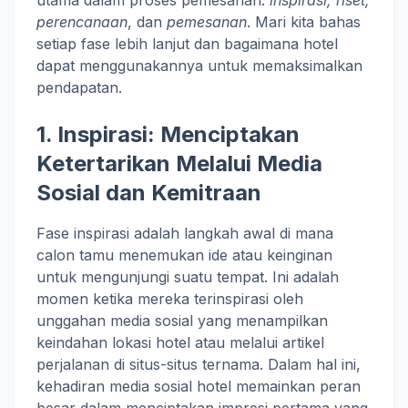
utama dalam proses pemesanan:
inspirasi, riset,
perencanaan
, dan
pemesanan
. Mari kita bahas
setiap fase lebih lanjut dan bagaimana hotel
dapat menggunakannya untuk memaksimalkan
pendapatan.
1. Inspirasi: Menciptakan
Ketertarikan Melalui Media
Sosial dan Kemitraan
Fase inspirasi adalah langkah awal di mana
calon tamu menemukan ide atau keinginan
untuk mengunjungi suatu tempat. Ini adalah
momen ketika mereka terinspirasi oleh
unggahan media sosial yang menampilkan
keindahan lokasi hotel atau melalui artikel
perjalanan di situs-situs ternama. Dalam hal ini,
kehadiran media sosial hotel memainkan peran