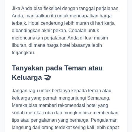
Jika Anda bisa fleksibel dengan tanggal perjalanan
Anda, manfaatkan itu untuk mendapatkan harga
terbaik. Hotel cenderung lebih murah di hari kerja
dibandingkan akhir pekan. Cobalah untuk
merencanakan perjalanan Anda di luar musim
liburan, di mana harga hotel biasanya lebih
terjangkau.
Tanyakan pada Teman atau
Keluarga 🤝
Jangan ragu untuk bertanya kepada teman atau
keluarga yang pernah mengunjungi Semarang.
Mereka bisa memberi rekomendasi hotel yang
sudah mereka coba dan mungkin bisa memberikan
tips atau pengalaman yang berharga. Pengalaman
langsung dari orang terdekat sering kali lebih dapat