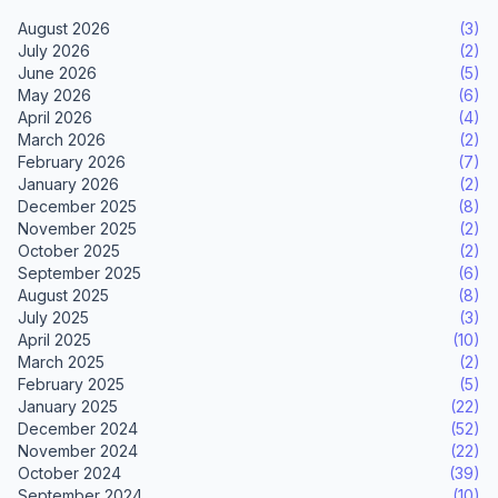
August 2026
(3)
July 2026
(2)
June 2026
(5)
May 2026
(6)
April 2026
(4)
March 2026
(2)
February 2026
(7)
January 2026
(2)
December 2025
(8)
November 2025
(2)
October 2025
(2)
September 2025
(6)
August 2025
(8)
July 2025
(3)
April 2025
(10)
March 2025
(2)
February 2025
(5)
January 2025
(22)
December 2024
(52)
November 2024
(22)
October 2024
(39)
September 2024
(10)