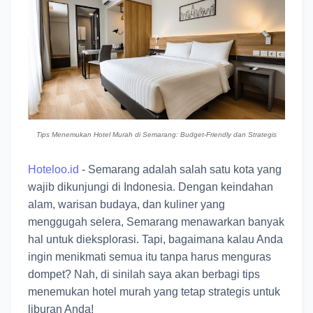
Tips Menemukan Hotel Murah di Semarang: Budget-Friendly dan Strategis
Hoteloo.id
- Semarang adalah salah satu kota yang
wajib dikunjungi di Indonesia. Dengan keindahan
alam, warisan budaya, dan kuliner yang
menggugah selera, Semarang menawarkan banyak
hal untuk dieksplorasi. Tapi, bagaimana kalau Anda
ingin menikmati semua itu tanpa harus menguras
dompet? Nah, di sinilah saya akan berbagi tips
menemukan hotel murah yang tetap strategis untuk
liburan Anda!