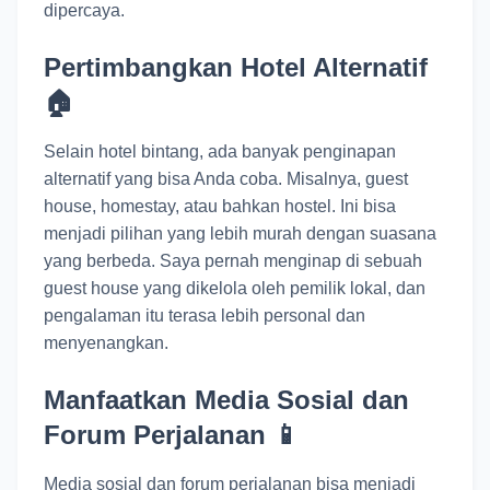
dipercaya.
Pertimbangkan Hotel Alternatif
🏠
Selain hotel bintang, ada banyak penginapan
alternatif yang bisa Anda coba. Misalnya, guest
house, homestay, atau bahkan hostel. Ini bisa
menjadi pilihan yang lebih murah dengan suasana
yang berbeda. Saya pernah menginap di sebuah
guest house yang dikelola oleh pemilik lokal, dan
pengalaman itu terasa lebih personal dan
menyenangkan.
Manfaatkan Media Sosial dan
Forum Perjalanan 📱
Media sosial dan forum perjalanan bisa menjadi