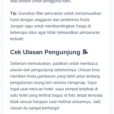
atau diskon untuk pengguna baru.
Tip:
Gunakan filter pencarian untuk menyesuaikan
hasil dengan anggaran dan preferensi Anda.
Jangan ragu untuk membandingkan harga di
beberapa situs agar tidak melewatkan penawaran
terbaik!
Cek Ulasan Pengunjung 📝
Sebelum memutuskan, pastikan untuk membaca
ulasan dari pengunjung sebelumnya. Ulasan bisa
memberi Anda gambaran yang lebih jelas tentang
pengalaman orang lain selama menginap. Saya
ingat saat mencari hotel, saya sempat terjebak di
satu hotel yang terlihat bagus di foto, tetapi ternyata
tidak sesuai harapan saat melihat ulasannya. Jadi,
ulasan itu sangat berharga!