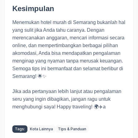
Kesimpulan
Menemukan hotel murah di Semarang bukanlah hal
yang sulit jika Anda tahu caranya. Dengan
merencanakan anggaran, mencari informasi secara
online, dan mempertimbangkan berbagai pilihan
akomodasi, Anda bisa mendapatkan pengalaman
menginap yang nyaman tanpa merusak keuangan.
Semoga tips ini bermanfaat dan selamat berlibur di
Semarang! 🌟✨
Jika ada pertanyaan lebih lanjut atau pengalaman
seru yang ingin dibagikan, jangan ragu untuk
menghubungi saya! Happy traveling! 🌍✈️a
Tags:
Kota Lainnya
Tips & Panduan