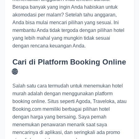
Berapa banyak yang ingin Anda habiskan untuk
akomodasi per malam? Setelah tahu anggaran,
Anda bisa mulai mencari pilihan yang sesuai. Ini
membantu Anda tidak tergoda dengan pilihan hotel
yang lebih mahal yang mungkin tidak sesuai
dengan rencana keuangan Anda.
Cari di Platform Booking Online
🌐
Salah satu cara termudah untuk menemukan hotel
murah adalah dengan menggunakan platform
booking online. Situs seperti Agoda, Traveloka, atau
Booking.com memiliki berbagai pilihan hotel
dengan harga yang bersaing. Saya pernah
menemukan penawaran menarik saat saya
mencarinya di aplikasi, dan seringkali ada promo