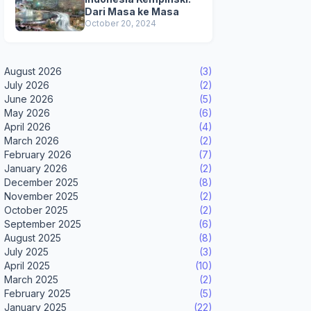
Dari Masa ke Masa
October 20, 2024
August 2026
(3)
July 2026
(2)
June 2026
(5)
May 2026
(6)
April 2026
(4)
March 2026
(2)
February 2026
(7)
January 2026
(2)
December 2025
(8)
November 2025
(2)
October 2025
(2)
September 2025
(6)
August 2025
(8)
July 2025
(3)
April 2025
(10)
March 2025
(2)
February 2025
(5)
January 2025
(22)