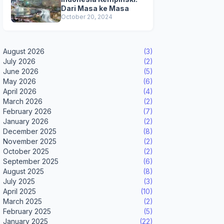
Dari Masa ke Masa
October 20, 2024
August 2026
(3)
July 2026
(2)
June 2026
(5)
May 2026
(6)
April 2026
(4)
March 2026
(2)
February 2026
(7)
January 2026
(2)
December 2025
(8)
November 2025
(2)
October 2025
(2)
September 2025
(6)
August 2025
(8)
July 2025
(3)
April 2025
(10)
March 2025
(2)
February 2025
(5)
January 2025
(22)