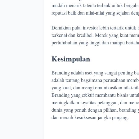
mudah menarik talenta terbaik untuk bergab
reputasi baik dan nilai-nilai yang sejalan de
Demikian pula, investor lebih tertarik untu
terkenal dan kredibel. Merek yang kuat mem
pertumbuhan yang tinggi dan mampu bertaha
Kesimpulan
Branding adalah aset yang sangat penting bag
adalah tentang bagaimana perusahaan memb
yang kuat, dan mengkomunikasikan nilai-nila
Branding yang efektif membantu bisnis unt
meningkatkan loyalitas pelanggan, dan menc
dunia yang penuh dengan pilihan, branding
dan meraih kesuksesan jangka panjang.