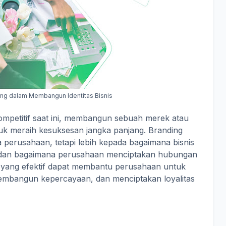
ing dalam Membangun Identitas Bisnis
ompetitif saat ini, membangun sebuah merek atau
uk meraih kesuksesan jangka panjang. Branding
perusahaan, tetapi lebih kepada bagaimana bisnis
 dan bagaimana perusahaan menciptakan hubungan
 yang efektif dapat membantu perusahaan untuk
embangun kepercayaan, dan menciptakan loyalitas