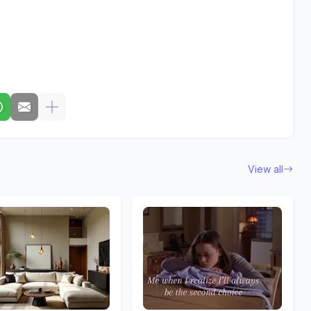
View all