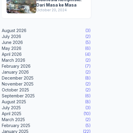
Dari Masa ke Masa
October 20, 2024
August 2026
(3)
July 2026
(2)
June 2026
(5)
May 2026
(6)
April 2026
(4)
March 2026
(2)
February 2026
(7)
January 2026
(2)
December 2025
(8)
November 2025
(2)
October 2025
(2)
September 2025
(6)
August 2025
(8)
July 2025
(3)
April 2025
(10)
March 2025
(2)
February 2025
(5)
January 2025
(22)