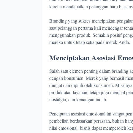
karena mendapatkan pelanggan baru biasany
Branding yang sukses menciptakan pengalaman 
saat pelanggan pertama kali mendengar ten
menggunakan produk. Semakin positif peng
mereka untuk tetap setia pada merek Anda.
Menciptakan Asosiasi Emos
Salah satu elemen penting dalam branding 
dengan konsumen. Merek yang berhasil men
diingat dan dipilih oleh konsumen. Misalnya
produk atau layanan, tetapi juga menjual 
nostalgia, dan kenangan indah.
Penciptaan asosiasi emosional ini sangat p
pembelian berdasarkan perasaan, bukan han
nilai emosional, bisnis dapat memperoleh k