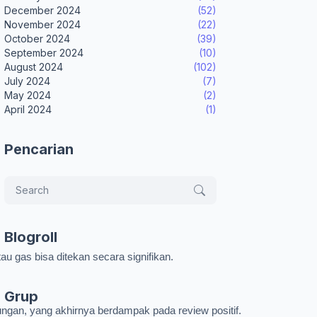
December 2024
(52)
November 2024
(22)
October 2024
(39)
September 2024
(10)
August 2024
(102)
July 2024
(7)
May 2024
(2)
April 2024
(1)
Pencarian
Blogroll
au gas bisa ditekan secara signifikan.
Grup
kungan, yang akhirnya berdampak pada review positif.