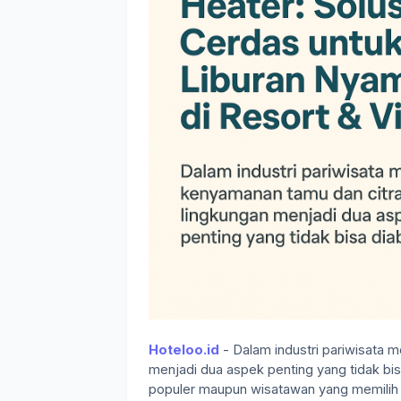
Hoteloo.id
- Dalam industri pariwisata 
menjadi dua aspek penting yang tidak bisa
populer maupun wisatawan yang memilih vil