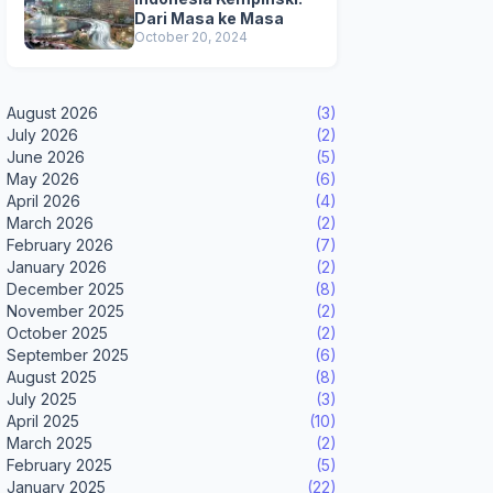
Dari Masa ke Masa
October 20, 2024
August 2026
(3)
July 2026
(2)
June 2026
(5)
May 2026
(6)
April 2026
(4)
March 2026
(2)
February 2026
(7)
January 2026
(2)
December 2025
(8)
November 2025
(2)
October 2025
(2)
September 2025
(6)
August 2025
(8)
July 2025
(3)
April 2025
(10)
March 2025
(2)
February 2025
(5)
January 2025
(22)