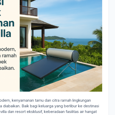
modern, kenyamanan tamu dan citra ramah lingkungan
 diabaikan. Baik bagi keluarga yang berlibur ke destinasi
la dan resort eksklusif, keberadaan fasilitas air hangat