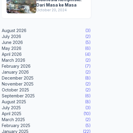
Dari Masa ke Masa
October 20, 2024
August 2026
(3)
July 2026
(2)
June 2026
(5)
May 2026
(6)
April 2026
(4)
March 2026
(2)
February 2026
(7)
January 2026
(2)
December 2025
(8)
November 2025
(2)
October 2025
(2)
September 2025
(6)
August 2025
(8)
July 2025
(3)
April 2025
(10)
March 2025
(2)
February 2025
(5)
January 2025
(22)