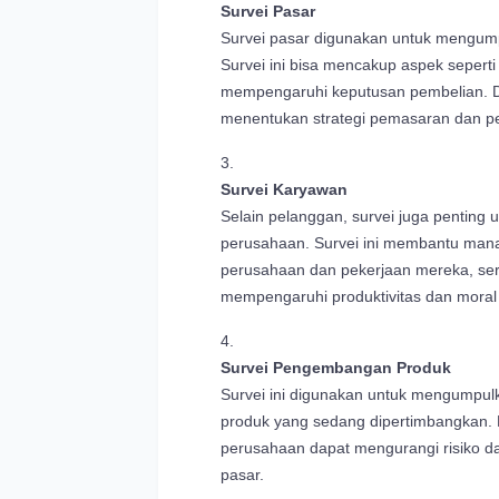
Survei Pasar
Survei pasar digunakan untuk mengump
Survei ini bisa mencakup aspek seperti 
mempengaruhi keputusan pembelian. 
menentukan strategi pemasaran dan 
Survei Karyawan
Selain pelanggan, survei juga pentin
perusahaan. Survei ini membantu ma
perusahaan dan pekerjaan mereka, sert
mempengaruhi produktivitas dan moral 
Survei Pengembangan Produk
Survei ini digunakan untuk mengumpul
produk yang sedang dipertimbangkan.
perusahaan dapat mengurangi risiko 
pasar.