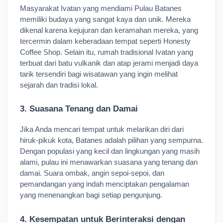
Masyarakat Ivatan yang mendiami Pulau Batanes
memiliki budaya yang sangat kaya dan unik. Mereka
dikenal karena kejujuran dan keramahan mereka, yang
tercermin dalam keberadaan tempat seperti Honesty
Coffee Shop. Selain itu, rumah tradisional Ivatan yang
terbuat dari batu vulkanik dan atap jerami menjadi daya
tarik tersendiri bagi wisatawan yang ingin melihat
sejarah dan tradisi lokal.
3. Suasana Tenang dan Damai
Jika Anda mencari tempat untuk melarikan diri dari
hiruk-pikuk kota, Batanes adalah pilihan yang sempurna.
Dengan populasi yang kecil dan lingkungan yang masih
alami, pulau ini menawarkan suasana yang tenang dan
damai. Suara ombak, angin sepoi-sepoi, dan
pemandangan yang indah menciptakan pengalaman
yang menenangkan bagi setiap pengunjung.
4. Kesempatan untuk Berinteraksi dengan