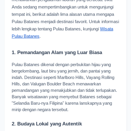
Anda sedang mempertimbangkan untuk mengunjungi
tempat ini, berikut adalah lima alasan utama mengapa
Pulau Batanes menjadi destinasi favorit. Untuk informasi
lebih lengkap tentang Pulau Batanes, kunjungi
Wisata
Pulau Batanes
.
1. Pemandangan Alam yang Luar Biasa
Pulau Batanes dikenal dengan perbukitan hijau yang
bergelombang, laut biru yang jernih, dan pantai yang
indah. Destinasi seperti Marlboro Hills, Vayang Rolling
Hills, dan Valugan Boulder Beach menawarkan
pemandangan yang menakjubkan dan tidak terlupakan.
Banyak wisatawan yang menyebut Batanes sebagai
"Selandia Baru-nya Filipina" karena lanskapnya yang
mirip dengan negara tersebut.
2. Budaya Lokal yang Autentik