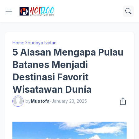
Home
budaya Ivatan
5 Alasan Mengapa Pulau
Batanes Menjadi
Destinasi Favorit
Wisatawan Dunia
by
Mustofa
-
January 23, 2025