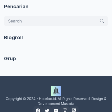
Pencarian
Blogroll
Grup
Copyright © 2024 - Hoteloo.id. All Rights Reserved. Design &
Development Mustofa