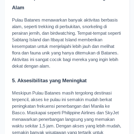
Alam
Pulau Batanes menawarkan banyak aktivitas berbasis
alam, seperti trekking di perbukitan, snorkeling di
perairan jernih, dan birdwatching. Tempat-tempat seperti
Sabtang Island dan Itbayat Island memberikan
kesempatan untuk menjelajahi lebih jauh dan melihat
flora dan fauna unik yang hanya ditemukan di Batanes.
Aktivitas ini sangat cocok bagi mereka yang ingin lebih
dekat dengan alam.
5. Aksesibilitas yang Meningkat
Meskipun Pulau Batanes masih tergolong destinasi
terpencil, akses ke pulau ini semakin mudah berkat
peningkatan frekuensi penerbangan dari Manila ke
Basco. Maskapai seperti Philippine Airlines dan SkyJet
menawarkan penerbangan langsung yang memakan
waktu sekitar 1,5 jam. Dengan akses yang lebih mudah,
semakin banyak wisatawan yang tertarik untuk