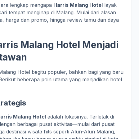
secara lengkap mengapa
Harris Malang Hotel
layak
ari tempat menginap di Malang. Mulai dari alasan
nnya, harga dan promo, hingga review tamu dan daya
rris Malang Hotel Menjadi
atawan
alang Hotel begitu populer, bahkan bagi yang baru
Berikut beberapa poin utama yang menjadikan hotel
trategis
arris Malang Hotel
adalah lokasinya. Terletak di
 dengan berbagai pusat aktivitas—mulai dari pusat
 destinasi wisata hits seperti Alun-Alun Malang,