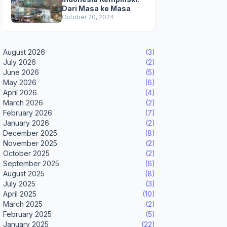
Dari Masa ke Masa
October 20, 2024
August 2026
(3)
July 2026
(2)
June 2026
(5)
May 2026
(6)
April 2026
(4)
March 2026
(2)
February 2026
(7)
January 2026
(2)
December 2025
(8)
November 2025
(2)
October 2025
(2)
September 2025
(6)
August 2025
(8)
July 2025
(3)
April 2025
(10)
March 2025
(2)
February 2025
(5)
January 2025
(22)