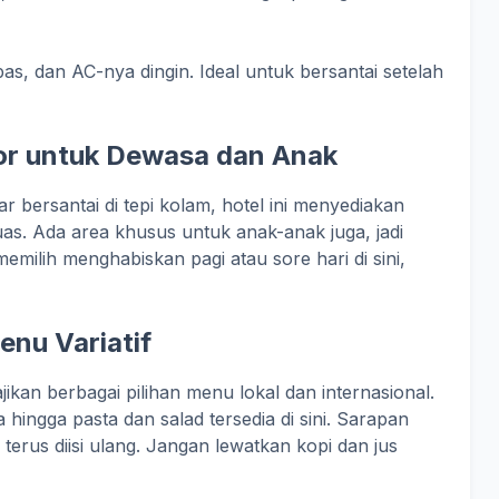
, dan AC-nya dingin. Ideal untuk bersantai setelah
or untuk Dewasa dan Anak
 bersantai di tepi kolam, hotel ini menyediakan
s. Ada area khusus untuk anak-anak juga, jadi
milih menghabiskan pagi atau sore hari di sini,
enu Variatif
kan berbagai pilihan menu lokal dan internasional.
 hingga pasta dan salad tersedia di sini. Sarapan
erus diisi ulang. Jangan lewatkan kopi dan jus