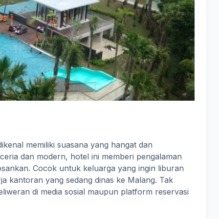
ikenal memiliki suasana yang hangat dan
ria dan modern, hotel ini memberi pengalaman
sankan. Cocok untuk keluarga yang ingin liburan
ja kantoran yang sedang dinas ke Malang. Tak
seliweran di media sosial maupun platform reservasi