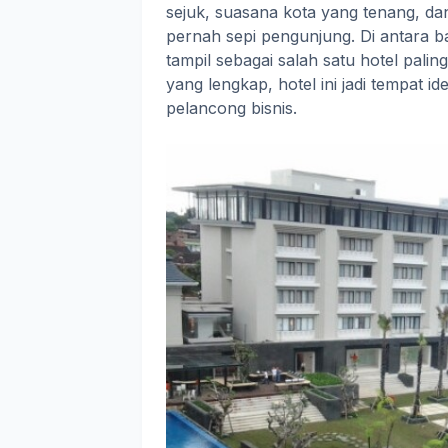
sejuk, suasana kota yang tenang, d
pernah sepi pengunjung. Di antara 
tampil sebagai salah satu hotel paling
yang lengkap, hotel ini jadi tempat i
pelancong bisnis.