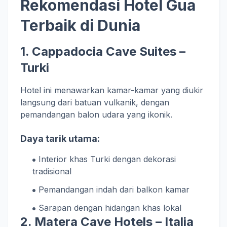
Rekomendasi Hotel Gua
Terbaik di Dunia
1. Cappadocia Cave Suites –
Turki
Hotel ini menawarkan kamar-kamar yang diukir
langsung dari batuan vulkanik, dengan
pemandangan balon udara yang ikonik.
Daya tarik utama:
Interior khas Turki dengan dekorasi
tradisional
Pemandangan indah dari balkon kamar
Sarapan dengan hidangan khas lokal
2. Matera Cave Hotels – Italia