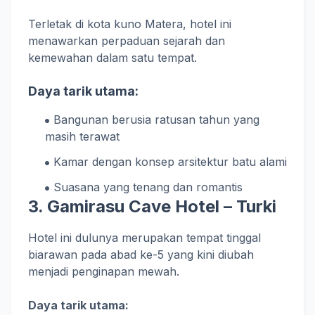
Terletak di kota kuno Matera, hotel ini
menawarkan perpaduan sejarah dan
kemewahan dalam satu tempat.
Daya tarik utama:
Bangunan berusia ratusan tahun yang
masih terawat
Kamar dengan konsep arsitektur batu alami
Suasana yang tenang dan romantis
3. Gamirasu Cave Hotel – Turki
Hotel ini dulunya merupakan tempat tinggal
biarawan pada abad ke-5 yang kini diubah
menjadi penginapan mewah.
Daya tarik utama: