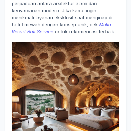
perpaduan antara arsitektur alami dan
kenyamanan modern. Jika kamu ingin
menikmati layanan eksklusif saat menginap di
hotel mewah dengan konsep unik, cek
Mulia
Resort Bali Service
untuk rekomendasi terbaik.