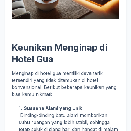
Keunikan Menginap di
Hotel Gua
Menginap di hotel gua memiliki daya tarik
tersendiri yang tidak ditemukan di hotel
konvensional. Berikut beberapa keunikan yang
bisa kamu nikmati:
Suasana Alami yang Unik
Dinding-dinding batu alami memberikan
suhu ruangan yang lebih stabil, sehingga
tetap sejuk di siang hari dan hangat di malam