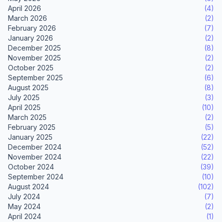
April 2026
(4)
March 2026
(2)
February 2026
(7)
January 2026
(2)
December 2025
(8)
November 2025
(2)
October 2025
(2)
September 2025
(6)
August 2025
(8)
July 2025
(3)
April 2025
(10)
March 2025
(2)
February 2025
(5)
January 2025
(22)
December 2024
(52)
November 2024
(22)
October 2024
(39)
September 2024
(10)
August 2024
(102)
July 2024
(7)
May 2024
(2)
April 2024
(1)