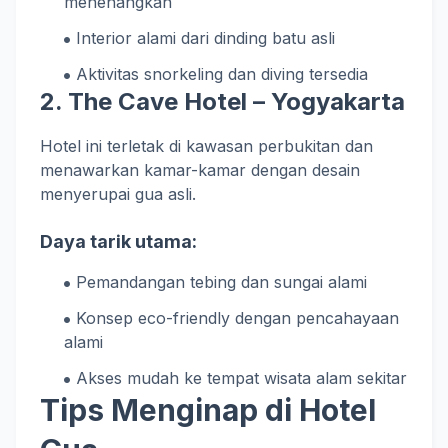
menenangkan
Interior alami dari dinding batu asli
Aktivitas snorkeling dan diving tersedia
2. The Cave Hotel – Yogyakarta
Hotel ini terletak di kawasan perbukitan dan
menawarkan kamar-kamar dengan desain
menyerupai gua asli.
Daya tarik utama:
Pemandangan tebing dan sungai alami
Konsep eco-friendly dengan pencahayaan
alami
Akses mudah ke tempat wisata alam sekitar
Tips Menginap di Hotel