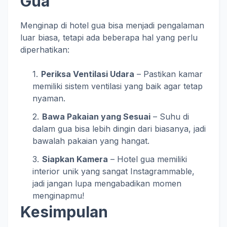
Gua
Menginap di hotel gua bisa menjadi pengalaman
luar biasa, tetapi ada beberapa hal yang perlu
diperhatikan:
Periksa Ventilasi Udara
– Pastikan kamar
memiliki sistem ventilasi yang baik agar tetap
nyaman.
Bawa Pakaian yang Sesuai
– Suhu di
dalam gua bisa lebih dingin dari biasanya, jadi
bawalah pakaian yang hangat.
Siapkan Kamera
– Hotel gua memiliki
interior unik yang sangat Instagrammable,
jadi jangan lupa mengabadikan momen
menginapmu!
Kesimpulan