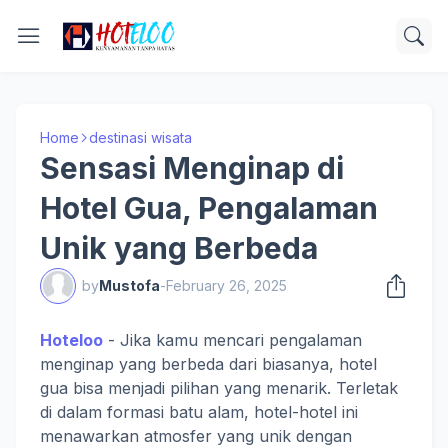
Home
destinasi wisata
Sensasi Menginap di
Hotel Gua, Pengalaman
Unik yang Berbeda
by
Mustofa
-
February 26, 2025
Hoteloo
- Jika kamu mencari pengalaman
menginap yang berbeda dari biasanya, hotel
gua bisa menjadi pilihan yang menarik. Terletak
di dalam formasi batu alam, hotel-hotel ini
menawarkan atmosfer yang unik dengan