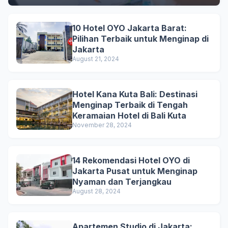
10 Hotel OYO Jakarta Barat:
Pilihan Terbaik untuk Menginap di
Jakarta
August 21, 2024
Hotel Kana Kuta Bali: Destinasi
Menginap Terbaik di Tengah
Keramaian Hotel di Bali Kuta
November 28, 2024
14 Rekomendasi Hotel OYO di
Jakarta Pusat untuk Menginap
Nyaman dan Terjangkau
August 28, 2024
Apartemen Studio di Jakarta: