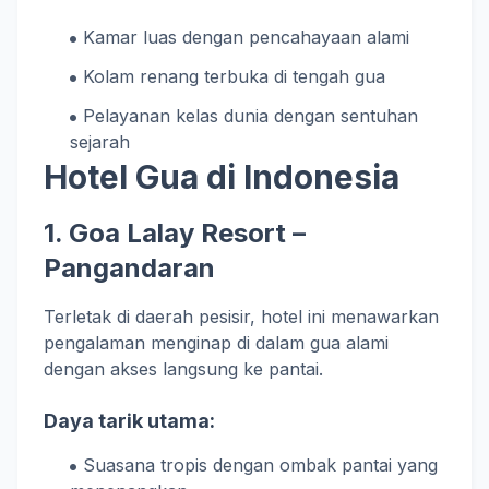
Kamar luas dengan pencahayaan alami
Kolam renang terbuka di tengah gua
Pelayanan kelas dunia dengan sentuhan
sejarah
Hotel Gua di Indonesia
1. Goa Lalay Resort –
Pangandaran
Terletak di daerah pesisir, hotel ini menawarkan
pengalaman menginap di dalam gua alami
dengan akses langsung ke pantai.
Daya tarik utama:
Suasana tropis dengan ombak pantai yang