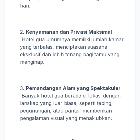
hari.
Kenyamanan dan Privasi Maksimal
Hotel gua umumnya memiliki jumlah kamar
yang terbatas, menciptakan suasana
eksklusif dan lebih tenang bagi tamu yang
menginap.
Pemandangan Alam yang Spektakuler
Banyak hotel gua berada di lokasi dengan
lanskap yang luar biasa, seperti tebing,
pegunungan, atau pantai, memberikan
pengalaman visual yang menakjubkan.