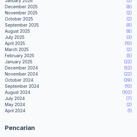
January 2026
(2)
December 2025
(8)
November 2025
(2)
October 2025
(2)
September 2025
(6)
August 2025
(8)
July 2025
(3)
April 2025
(10)
March 2025
(2)
February 2025
(5)
January 2025
(22)
December 2024
(52)
November 2024
(22)
October 2024
(39)
September 2024
(10)
August 2024
(102)
July 2024
(7)
May 2024
(2)
April 2024
(1)
Pencarian