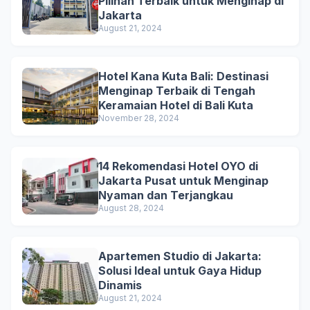
Pilihan Terbaik untuk Menginap di
Jakarta
August 21, 2024
Hotel Kana Kuta Bali: Destinasi
Menginap Terbaik di Tengah
Keramaian Hotel di Bali Kuta
November 28, 2024
14 Rekomendasi Hotel OYO di
Jakarta Pusat untuk Menginap
Nyaman dan Terjangkau
August 28, 2024
Apartemen Studio di Jakarta:
Solusi Ideal untuk Gaya Hidup
Dinamis
August 21, 2024