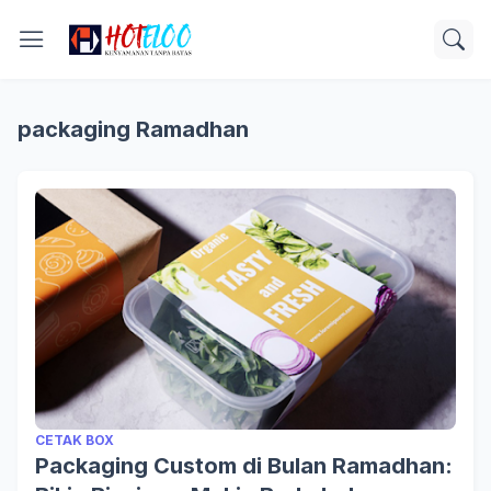
packaging Ramadhan
CETAK BOX
Packaging Custom di Bulan Ramadhan: