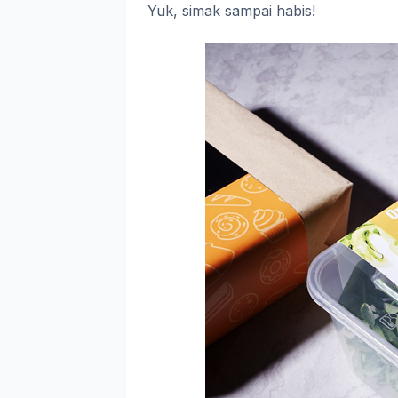
Yuk, simak sampai habis!