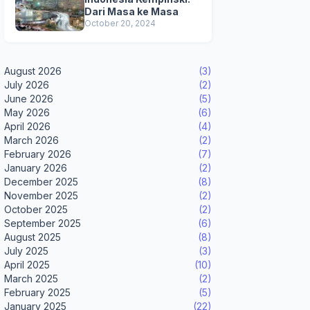
Dari Masa ke Masa
October 20, 2024
August 2026
(3)
July 2026
(2)
June 2026
(5)
May 2026
(6)
April 2026
(4)
March 2026
(2)
February 2026
(7)
January 2026
(2)
December 2025
(8)
November 2025
(2)
October 2025
(2)
September 2025
(6)
August 2025
(8)
July 2025
(3)
April 2025
(10)
March 2025
(2)
February 2025
(5)
January 2025
(22)